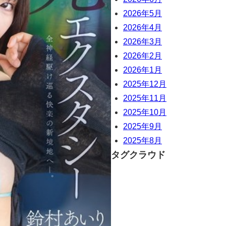
2026年5月
2026年4月
2026年3月
2026年2月
2026年1月
2025年12月
2025年11月
2025年10月
2025年9月
2025年8月
タグクラウド