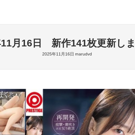
5年11月16日 新作141枚更新し
2025年11月16日
marudvd