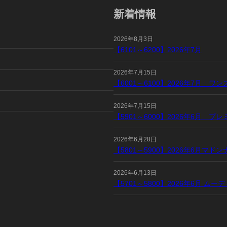
新着情報
2026年8月3日
【6101～6200】2026年7月
2026年7月15日
【6001～6100】2026年7月 
2026年7月15日
【5901～6000】2026年6月 
2026年6月28日
【5801～5900】2026年6月マ
2026年6月13日
【5701～5800】2026年6月 