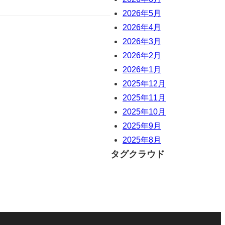
2026年5月
2026年4月
2026年3月
2026年2月
2026年1月
2025年12月
2025年11月
2025年10月
2025年9月
2025年8月
タグクラウド