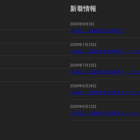
新着情報
2026年8月3日
【6101～6200】2026年7月
2026年7月15日
【6001～6100】2026年7月 
2026年7月15日
【5901～6000】2026年6月 
2026年6月28日
【5801～5900】2026年6月マ
2026年6月13日
【5701～5800】2026年6月 