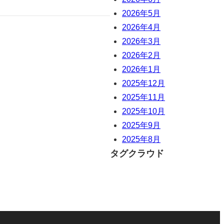
2026年5月
2026年4月
2026年3月
2026年2月
2026年1月
2025年12月
2025年11月
2025年10月
2025年9月
2025年8月
タグクラウド