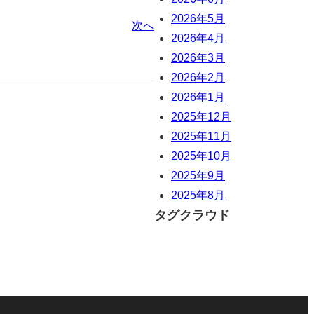
2026年5月
次へ
2026年4月
2026年3月
2026年2月
2026年1月
2025年12月
2025年11月
2025年10月
2025年9月
2025年8月
タグクラウド