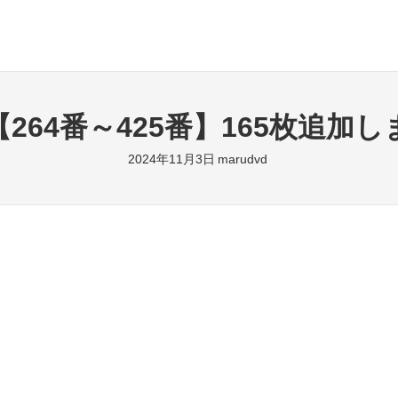
264番～425番】165枚追加
2024年11月3日
marudvd