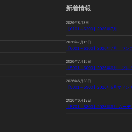
新着情報
2026年8月3日
【6101～6200】2026年7月
2026年7月15日
【6001～6100】2026年7月 
2026年7月15日
【5901～6000】2026年6月 
2026年6月28日
【5801～5900】2026年6月マ
2026年6月13日
【5701～5800】2026年6月 